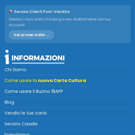
Servizio Clienti Post-Vendita
Gestisci i tuoi ordini, tracking e resi direttamente dal tuo
account.
Vai ai miei ordini →
Chi Siamo
Come usare la
nuova Carta Cultura
Come usare il Buono 18APP
Blog
Vendici le tue carte
Servizio Caselle
Franchising