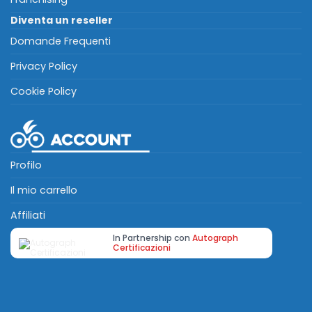
Diventa un reseller
Domande Frequenti
Privacy Policy
Cookie Policy
Profilo
Il mio carrello
Affiliati
In Partnership con
Autograph
Certificazioni