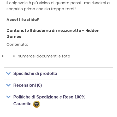
Il colpevole è più vicino di quanto pensi… ma riuscirai a
scoprirlo prima che sia troppo tardi?
Accetti la sfida?
Contenuto Il diadema di mezzanotte – Hidden
Games
Contenuto:
numerosi documenti e foto
Specifiche di prodotto
Recensioni (0)
Politiche di Spedizione e Reso 100%
Garantito