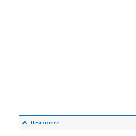
Descrizione