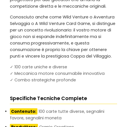
competizione diretta e le meccaniche originali.
Conosciuto anche come
Wild Venture o Avventura
Selvaggia
o
A Wild Venture Card Game
, si distingue
per un concetto rivoluzionario: il vostro motore di
gioco non si espande indefinitamente ma si
consuma progressivamente, e questa
consumazione è proprio la chiave per ottenere
punti e vincere la prestigiosa Coppa del Villaggio.
✓ 100 carte uniche e diverse
✓ Meccanica motore consumabile innovativa
✓ Combo strategiche profonde
Specifiche Tecniche Complete
Contenuto:
100 carte tutte diverse, segnalini
favore, segnalini moneta
Produttore:
Cranio Creations