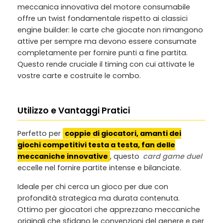
meccanica innovativa del motore consumabile
offre un twist fondamentale rispetto ai classici
engine builder: le carte che giocate non rimangono
attive per sempre ma devono essere consumate
completamente per fornire punti a fine partita.
Questo rende cruciale il timing con cui attivate le
vostre carte e costruite le combo.
Utilizzo e Vantaggi Pratici
Perfetto per
coppie di giocatori, amanti dei
giochi competitivi testa a testa, fan delle
meccaniche innovative
, questo
card game duel
eccelle nel fornire partite intense e bilanciate.
Ideale per chi cerca un gioco per due con
profondità strategica ma durata contenuta.
Ottimo per giocatori che apprezzano meccaniche
originali che sfidano le convenzioni del genere e per