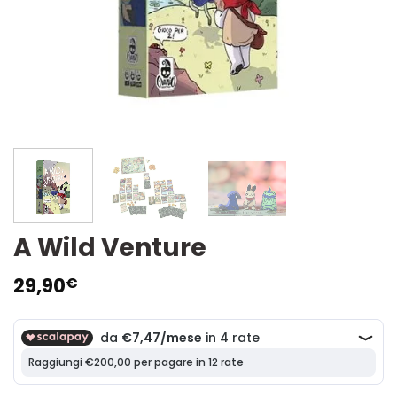
A Wild Venture
29,90
€