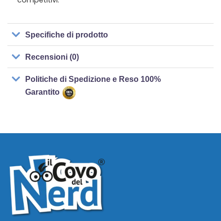
competitivi.
Specifiche di prodotto
Recensioni (0)
Politiche di Spedizione e Reso 100%
Garantito