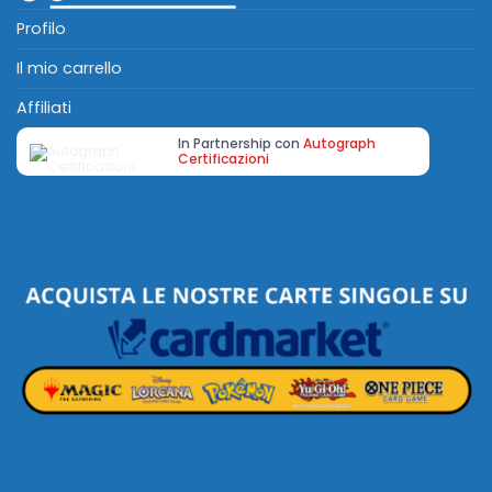
Profilo
Il mio carrello
Affiliati
In Partnership con
Autograph
Certificazioni