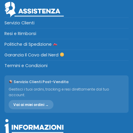
Servizio Clienti
Resi e Rimborsi
Politiche di Spedizione
Garanzia Il Covo del Nerd
Termini e Condizioni
Servizio Clienti Post-Vendita
Gestisci i tuoi ordini, tracking e resi direttamente dal tuo
account.
Vai ai miei ordini →