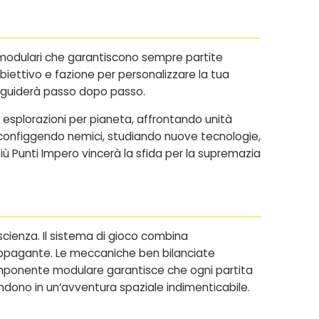
a modulari che garantiscono sempre partite
biettivo e fazione per personalizzare la tua
ti guiderà passo dopo passo.
 esplorazioni per pianeta, affrontando unità
 sconfiggendo nemici, studiando nuove tecnologie,
iù Punti Impero vincerà la sfida per la supremazia
scienza. Il sistema di gioco combina
appagante. Le meccaniche ben bilanciate
componente modulare garantisce che ogni partita
ndono in un’avventura spaziale indimenticabile.