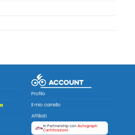
Profilo
Il mio carrello
ta
Affiliati
In Partnership con
Autograph
Certificazioni