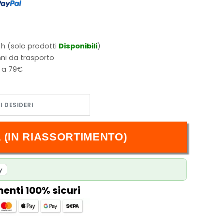
 h (solo prodotti
Disponibili
)
ni da trasporto
i a 79€
 (IN RIASSORTIMENTO)
y
nti 100% sicuri