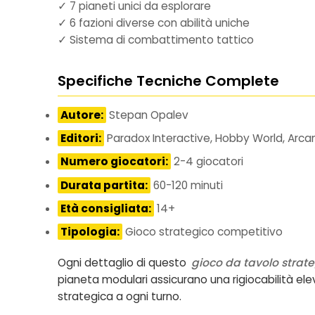
✓ 7 pianeti unici da esplorare
✓ 6 fazioni diverse con abilità uniche
✓ Sistema di combattimento tattico
Specifiche Tecniche Complete
Autore:
Stepan Opalev
Editori:
Paradox Interactive, Hobby World, Arc
Numero giocatori:
2-4 giocatori
Durata partita:
60-120 minuti
Età consigliata:
14+
Tipologia:
Gioco strategico competitivo
Ogni dettaglio di questo
gioco da tavolo strate
pianeta modulari assicurano una rigiocabilità ele
strategica a ogni turno.