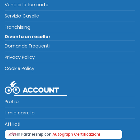
Vendici le tue carte
Servizio Caselle
Franchising
Diventa un reseller
Domande Frequenti
Privacy Policy
Cookie Policy
Profilo
Il mio carrello
Affiliati
In Partnership con
Autograph Certificazioni