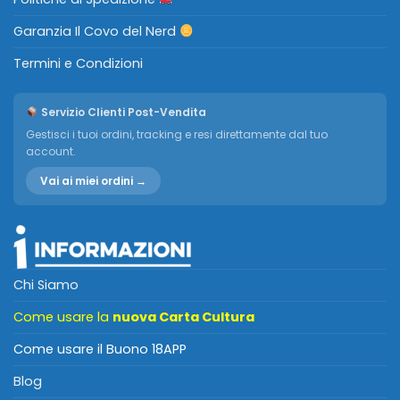
Garanzia Il Covo del Nerd
Termini e Condizioni
Servizio Clienti Post-Vendita
Gestisci i tuoi ordini, tracking e resi direttamente dal tuo
account.
Vai ai miei ordini →
Chi Siamo
Come usare la
nuova Carta Cultura
Come usare il Buono 18APP
Blog