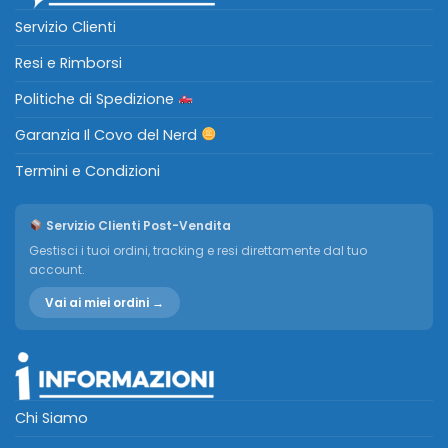
Servizio Clienti
Resi e Rimborsi
Politiche di Spedizione
Garanzia Il Covo del Nerd
Termini e Condizioni
Servizio Clienti Post-Vendita
Gestisci i tuoi ordini, tracking e resi direttamente dal tuo
account.
Vai ai miei ordini →
Chi Siamo