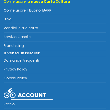
Come usare la
nuova Carta Cultura
Come usare il Buono 18APP
Blog
Vendici le tue carte
Servizio Caselle
Franchising
Diventa un reseller
Domande Frequenti
Privacy Policy
Cookie Policy
Profilo