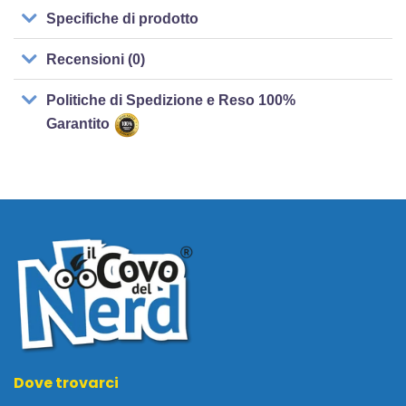
Specifiche di prodotto
Recensioni (0)
Politiche di Spedizione e Reso 100%
Garantito
Dove trovarci