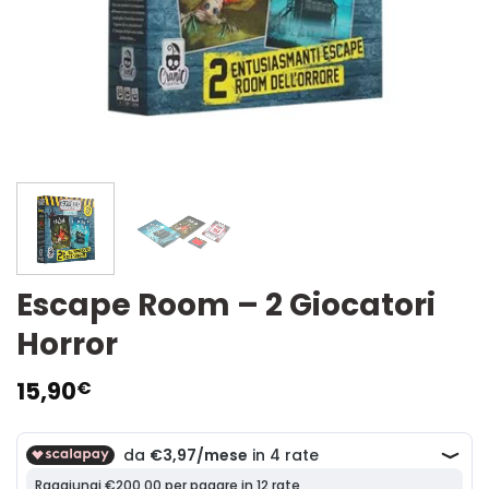
Escape Room – 2 Giocatori
Horror
15,90
€