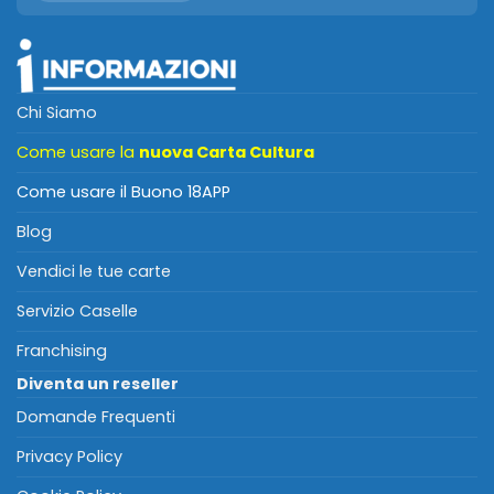
Chi Siamo
Come usare la
nuova Carta Cultura
Come usare il Buono 18APP
Blog
Vendici le tue carte
Servizio Caselle
Franchising
Diventa un reseller
Domande Frequenti
Privacy Policy