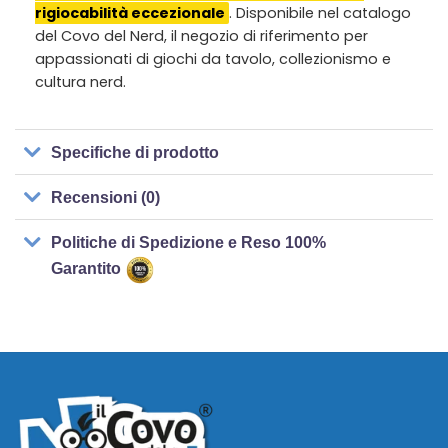
rigiocabilità eccezionale
. Disponibile nel catalogo
del Covo del Nerd, il negozio di riferimento per
appassionati di giochi da tavolo, collezionismo e
cultura nerd.
Specifiche di prodotto
Recensioni (0)
Politiche di Spedizione e Reso 100%
Garantito