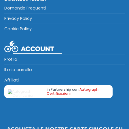
Domande Frequenti
Privacy Policy
Cookie Policy
Profilo
Il mio carrello
Affiliati
In Partnership con
Autograph
Certificazioni