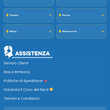
Trapani
▼
Parma
▼
Melzo
▼
Montevarchi
▼
Servizio Clienti
Resi e Rimborsi
Politiche di Spedizione
Garanzia Il Covo del Nerd
Termini e Condizioni