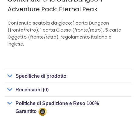
Adventure Pack: Eternal Peak
Contenuto scatola da gioco: 1 carta Dungeon
(fronte/retro), 1 carta Classe (fronte/retro), 5 carte
Oggetto (fronte/retro), regolamento Italiano e
Inglese.
Specifiche di prodotto
Recensioni (0)
Politiche di Spedizione e Reso 100%
Garantito