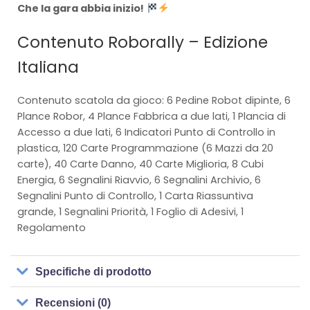
Che la gara abbia inizio!
Contenuto Roborally – Edizione
Italiana
Contenuto scatola da gioco: 6 Pedine Robot dipinte, 6
Plance Robor, 4 Plance Fabbrica a due lati, 1 Plancia di
Accesso a due lati, 6 Indicatori Punto di Controllo in
plastica, 120 Carte Programmazione (6 Mazzi da 20
carte), 40 Carte Danno, 40 Carte Miglioria, 8 Cubi
Energia, 6 Segnalini Riavvio, 6 Segnalini Archivio, 6
Segnalini Punto di Controllo, 1 Carta Riassuntiva
grande, 1 Segnalini Priorità, 1 Foglio di Adesivi, 1
Regolamento
Specifiche di prodotto
Recensioni (0)