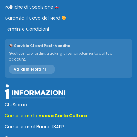
Politiche di Spedizione
Garanzia Il Covo del Nerd
Termini e Condizioni
Servizio Clienti Post-Vendita
Gestisci i tuoi ordini, tracking e resi direttamente dal tuo
account.
Vai ai miei ordini →
Chi Siamo
Come usare la
nuova Carta Cultura
Come usare il Buono 18APP