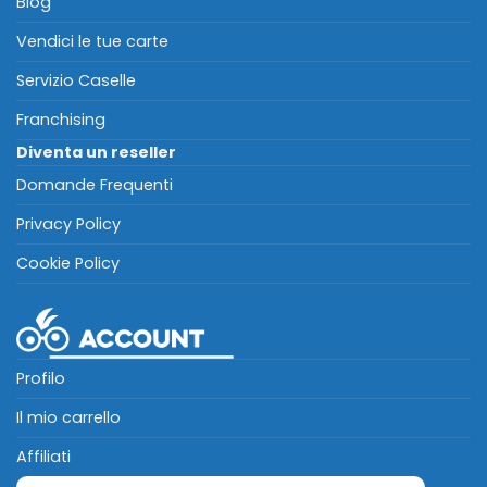
Blog
Vendici le tue carte
Servizio Caselle
Franchising
Diventa un reseller
Domande Frequenti
Privacy Policy
Cookie Policy
Profilo
Il mio carrello
Affiliati