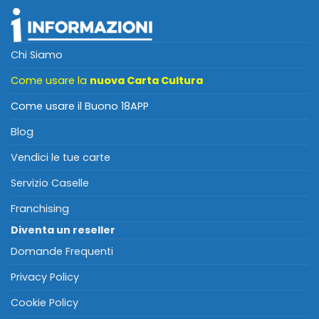
Chi Siamo
Come usare la
nuova Carta Cultura
Come usare il Buono 18APP
Blog
Vendici le tue carte
Servizio Caselle
Franchising
Diventa un reseller
Domande Frequenti
Privacy Policy
Cookie Policy