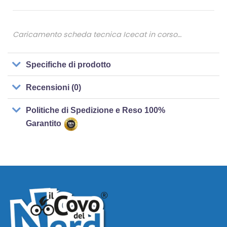
Caricamento scheda tecnica Icecat in corso…
Specifiche di prodotto
Recensioni (0)
Politiche di Spedizione e Reso 100%
Garantito