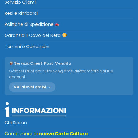
Servizio Clienti
Resi e Rimborsi
Politiche di Spedizione
Garanzia Il Covo del Nerd
Termini e Condizioni
Servizio Clienti Post-Vendita
Gestisci i tuoi ordini, tracking e resi direttamente dal tuo
account.
Vai ai miei ordini →
Chi Siamo
Come usare la
nuova Carta Cultura