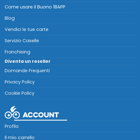
Come usare il Buono 18APP
Blog
Vendici le tue carte
Servizio Caselle
Franchising
Diventa un reseller
Domande Frequenti
Privacy Policy
Cookie Policy
Profilo
Il mio carrello