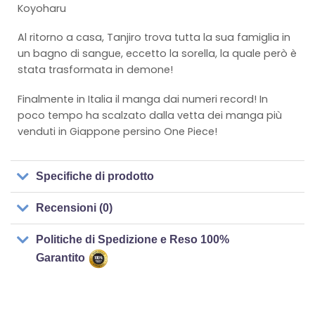
Koyoharu
Al ritorno a casa, Tanjiro trova tutta la sua famiglia in
un bagno di sangue, eccetto la sorella, la quale però è
stata trasformata in demone!
Finalmente in Italia il manga dai numeri record! In
poco tempo ha scalzato dalla vetta dei manga più
venduti in Giappone persino One Piece!
Specifiche di prodotto
Recensioni (0)
Politiche di Spedizione e Reso 100%
Garantito