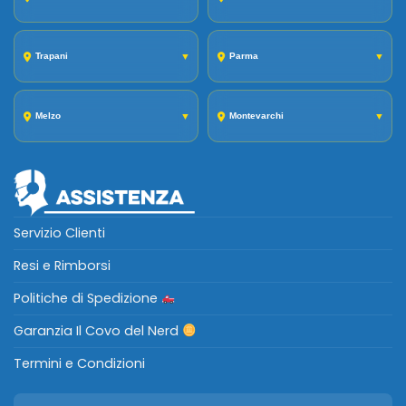
Trapani
▼
Parma
▼
Melzo
▼
Montevarchi
▼
Servizio Clienti
Resi e Rimborsi
Politiche di Spedizione
Garanzia Il Covo del Nerd
Termini e Condizioni