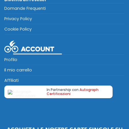
Domande Frequenti
Privacy Policy
Cookie Policy
Profilo
Il mio carrello
Affiliati
In Partnership con
Autograph
Certificazioni