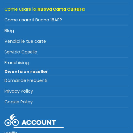
Come usare la
nuova Carta Cultura
Come usare il Buono 18APP
Blog
Vendici le tue carte
Servizio Caselle
Franchising
Diventa un reseller
Domande Frequenti
Privacy Policy
Cookie Policy