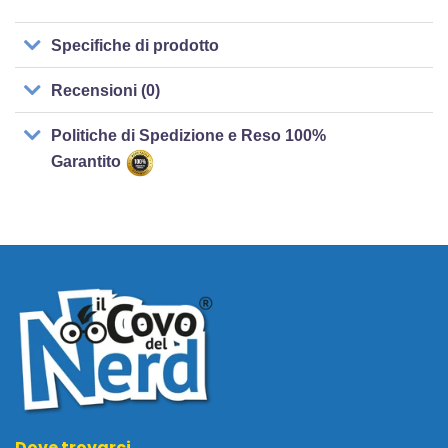
Specifiche di prodotto
Recensioni (0)
Politiche di Spedizione e Reso 100%
Garantito
Dove trovarci