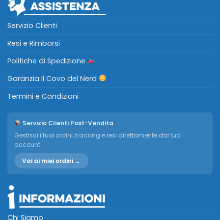
Servizio Clienti
Resi e Rimborsi
Politiche di Spedizione
Garanzia Il Covo del Nerd
Termini e Condizioni
Servizio Clienti Post-Vendita
Gestisci i tuoi ordini, tracking e resi direttamente dal tuo
account.
Vai ai miei ordini →
Chi Siamo