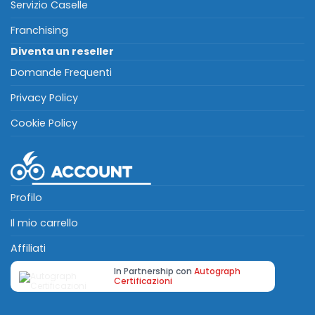
Servizio Caselle
Franchising
Diventa un reseller
Domande Frequenti
Privacy Policy
Cookie Policy
Profilo
Il mio carrello
Affiliati
In Partnership con
Autograph
Certificazioni