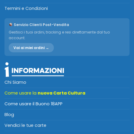
Termini e Condizioni
Servizio Clienti Post-Vendita
Gestisci i tuoi ordini, tracking e resi direttamente dal tuo
account.
Vai ai miei ordini →
Chi Siamo
Come usare la
nuova Carta Cultura
Come usare il Buono 18APP
Blog
Vendici le tue carte