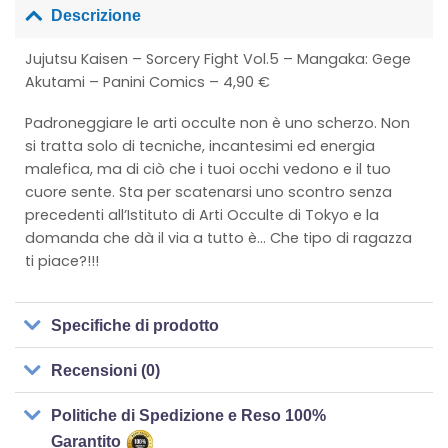
Descrizione
Jujutsu Kaisen – Sorcery Fight Vol.5 – Mangaka: Gege
Akutami – Panini Comics – 4,90 €
Padroneggiare le arti occulte non è uno scherzo. Non
si tratta solo di tecniche, incantesimi ed energia
malefica, ma di ciò che i tuoi occhi vedono e il tuo
cuore sente. Sta per scatenarsi uno scontro senza
precedenti all’Istituto di Arti Occulte di Tokyo e la
domanda che dà il via a tutto è… Che tipo di ragazza
ti piace?!!!
Specifiche di prodotto
Recensioni (0)
Politiche di Spedizione e Reso 100%
Garantito