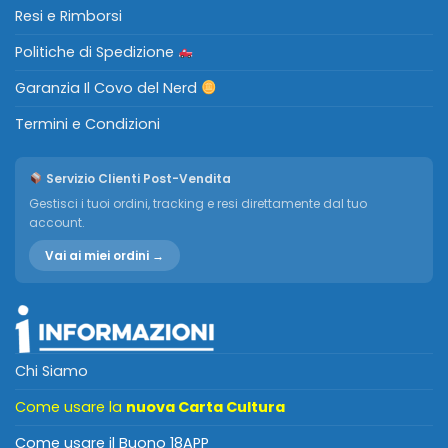
Resi e Rimborsi
Politiche di Spedizione
Garanzia Il Covo del Nerd
Termini e Condizioni
Servizio Clienti Post-Vendita
Gestisci i tuoi ordini, tracking e resi direttamente dal tuo
account.
Vai ai miei ordini →
Chi Siamo
Come usare la
nuova Carta Cultura
Come usare il Buono 18APP