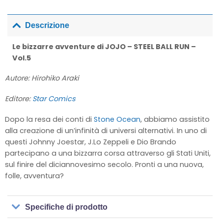
Descrizione
Le bizzarre avventure di JOJO – STEEL BALL RUN –
Vol.5
Autore: Hirohiko Araki
Editore:
Star Comics
Dopo la resa dei conti di
Stone Ocean
, abbiamo assistito
alla creazione di un’infinità di universi alternativi. In uno di
questi Johnny Joestar, J.Lo Zeppeli e Dio Brando
partecipano a una bizzarra corsa attraverso gli Stati Uniti,
sul finire del diciannovesimo secolo. Pronti a una nuova,
folle, avventura?
Specifiche di prodotto