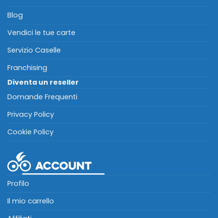
Blog
Vendici le tue carte
Servizio Caselle
Franchising
Diventa un reseller
Domande Frequenti
Privacy Policy
Cookie Policy
Profilo
Il mio carrello