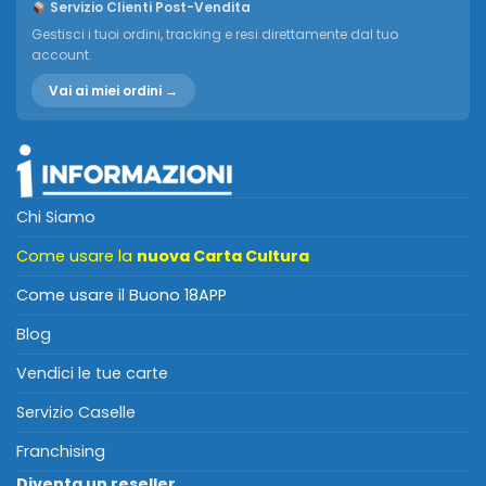
Servizio Clienti Post-Vendita
Gestisci i tuoi ordini, tracking e resi direttamente dal tuo
account.
Vai ai miei ordini →
Chi Siamo
Come usare la
nuova Carta Cultura
Come usare il Buono 18APP
Blog
Vendici le tue carte
Servizio Caselle
Franchising
Diventa un reseller