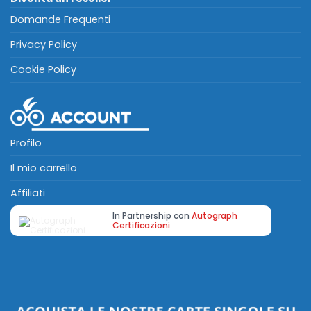
Domande Frequenti
Privacy Policy
Cookie Policy
Profilo
Il mio carrello
Affiliati
In Partnership con
Autograph
Certificazioni