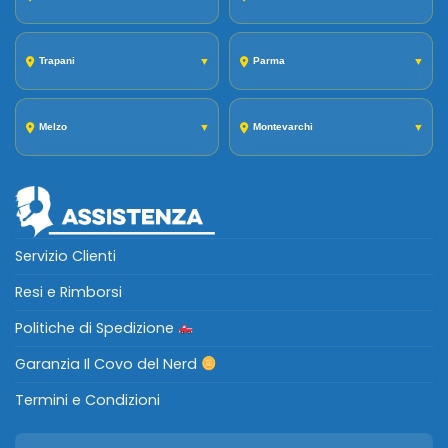
Trapani
▼
Parma
▼
Melzo
▼
Montevarchi
▼
Servizio Clienti
Resi e Rimborsi
Politiche di Spedizione
Garanzia Il Covo del Nerd
Termini e Condizioni