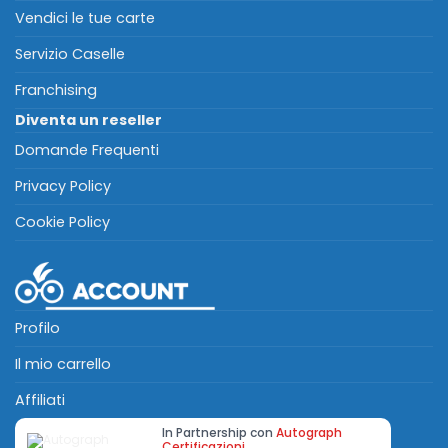
Vendici le tue carte
Servizio Caselle
Franchising
Diventa un reseller
Domande Frequenti
Privacy Policy
Cookie Policy
Profilo
Il mio carrello
Affiliati
In Partnership con
Autograph
Certificazioni