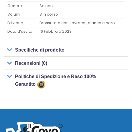
Genere
Seinen
Volumi
3 in corso
Edizione
Brossurato con sovracc., bianco e nero
Data d’uscita
16 Febbraio 2023
Specifiche di prodotto
Recensioni (0)
Politiche di Spedizione e Reso 100%
Garantito