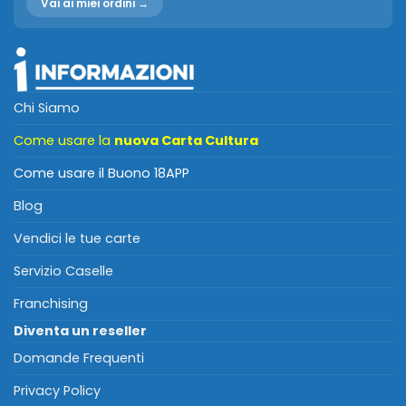
Vai ai miei ordini →
Chi Siamo
Come usare la
nuova Carta Cultura
Come usare il Buono 18APP
Blog
Vendici le tue carte
Servizio Caselle
Franchising
Diventa un reseller
Domande Frequenti
Privacy Policy