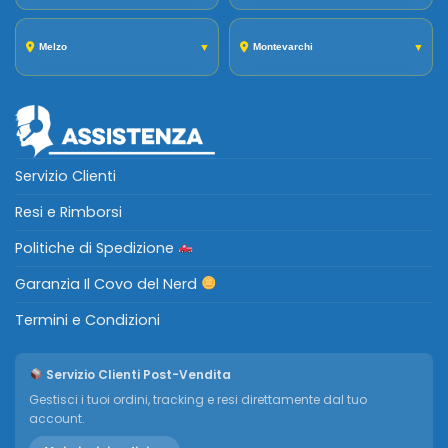
Melzo
▼
Montevarchi
▼
Servizio Clienti
Resi e Rimborsi
Politiche di Spedizione
Garanzia Il Covo del Nerd
Termini e Condizioni
Servizio Clienti Post-Vendita
Gestisci i tuoi ordini, tracking e resi direttamente dal tuo
account.