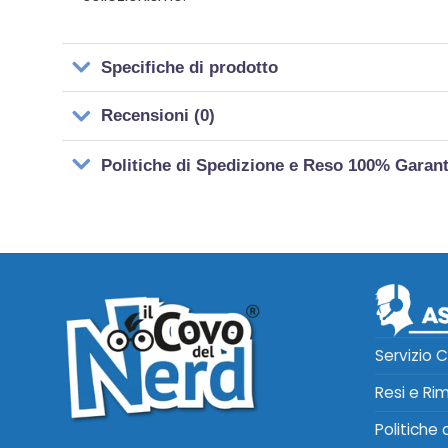
Specifiche di prodotto
Recensioni (0)
Politiche di Spedizione e Reso 100% Garan
Servizio C
Resi e Ri
Politiche