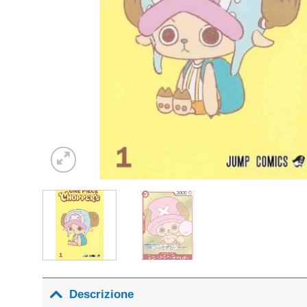
Descrizione