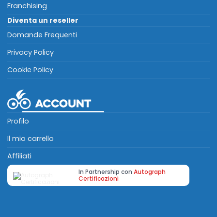
Franchising
Diventa un reseller
Domande Frequenti
Privacy Policy
Cookie Policy
Profilo
Il mio carrello
Affiliati
In Partnership con
Autograph
Certificazioni