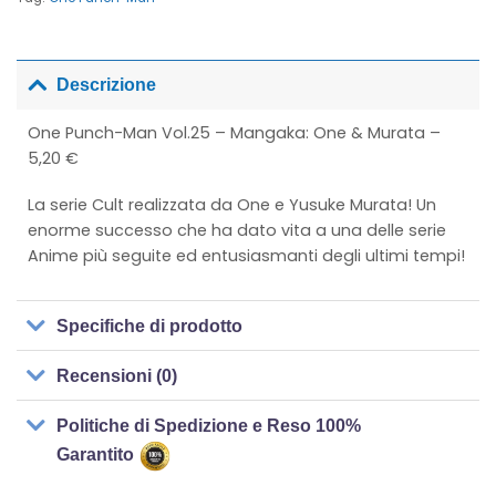
Descrizione
One Punch-Man Vol.25 – Mangaka: One & Murata –
5,20 €
La serie Cult realizzata da One e Yusuke Murata! Un
enorme successo che ha dato vita a una delle serie
Anime più seguite ed entusiasmanti degli ultimi tempi!
Specifiche di prodotto
Recensioni (0)
Politiche di Spedizione e Reso 100%
Garantito