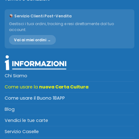
Servizio Clienti Post-Vendita
Gestisci i tuoi ordini, tracking e resi direttamente dal tuo
account.
Vai ai miei ordini →
Chi Siamo
Come usare la
nuova Carta Cultura
Come usare il Buono 18APP
Blog
Vendici le tue carte
Servizio Caselle