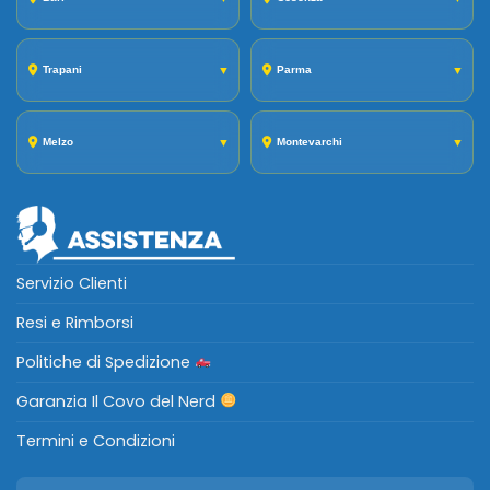
Trapani
▼
Parma
▼
Melzo
▼
Montevarchi
▼
Servizio Clienti
Resi e Rimborsi
Politiche di Spedizione
Garanzia Il Covo del Nerd
Termini e Condizioni