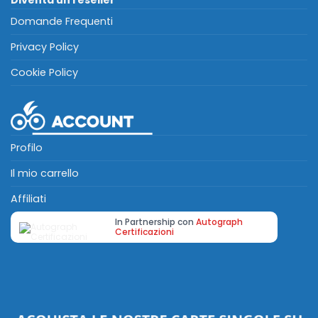
Domande Frequenti
Privacy Policy
Cookie Policy
Profilo
Il mio carrello
Affiliati
In Partnership con
Autograph
Certificazioni