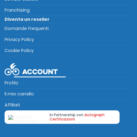
Franchising
Diventa un reseller
Domande Frequenti
Privacy Policy
Cookie Policy
Profilo
Il mio carrello
Affiliati
In Partnership con
Autograph
Certificazioni