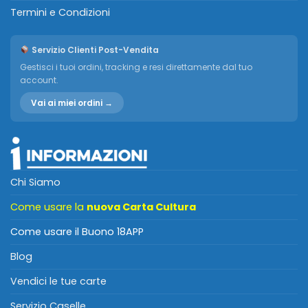
Termini e Condizioni
Servizio Clienti Post-Vendita
Gestisci i tuoi ordini, tracking e resi direttamente dal tuo
account.
Vai ai miei ordini →
Chi Siamo
Come usare la
nuova Carta Cultura
Come usare il Buono 18APP
Blog
Vendici le tue carte
Servizio Caselle