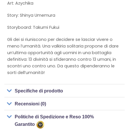
Art: Azychika
Story: Shinya Umemura
Storyboard: Takumi Fukui
Gli dei si riuniscono per decidere se lasciar vivere o
meno l’umanità. Una valkiria solitaria propone di dare
un’ultima opportunità agli uomini in una battaglia
definitiva: 13 divinità si sfideranno contro 13 umani, in
scontri uno contro uno. Da questo dipenderanno le
sorti dell’umanità!
Specifiche di prodotto
Recensioni (0)
Politiche di Spedizione e Reso 100%
Garantito