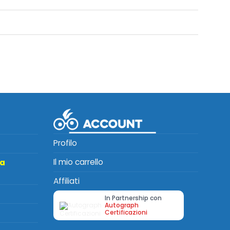
Profilo
Il mio carrello
ta
Affiliati
In Partnership con
Autograph
Certificazioni