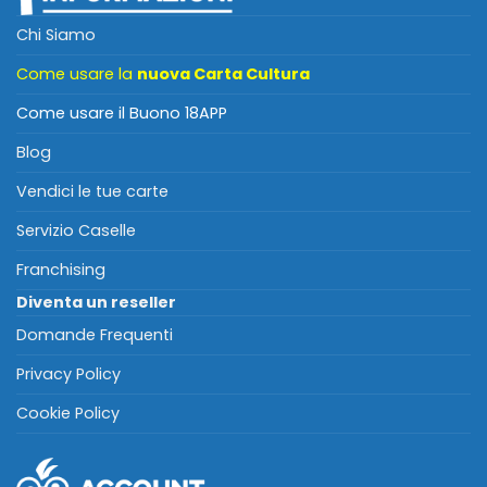
Chi Siamo
Come usare la
nuova Carta Cultura
Come usare il Buono 18APP
Blog
Vendici le tue carte
Servizio Caselle
Franchising
Diventa un reseller
Domande Frequenti
Privacy Policy
Cookie Policy