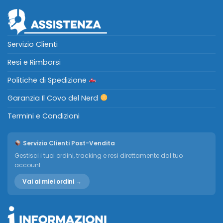
Servizio Clienti
Resi e Rimborsi
Politiche di Spedizione
Garanzia Il Covo del Nerd
Termini e Condizioni
Servizio Clienti Post-Vendita
Gestisci i tuoi ordini, tracking e resi direttamente dal tuo
account.
Vai ai miei ordini →