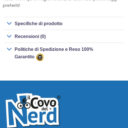
preferiti!
Specifiche di prodotto
Recensioni (0)
Politiche di Spedizione e Reso 100%
Garantito