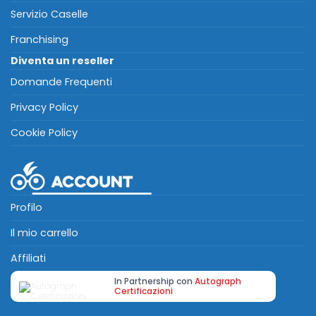
Servizio Caselle
Franchising
Diventa un reseller
Domande Frequenti
Privacy Policy
Cookie Policy
Profilo
Il mio carrello
Affiliati
In Partnership con
Autograph
Certificazioni