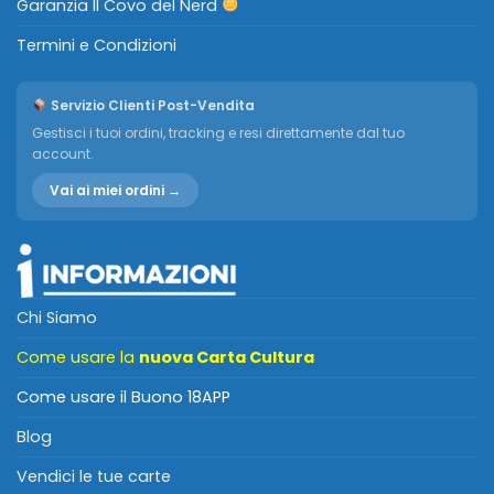
Garanzia Il Covo del Nerd
Termini e Condizioni
Servizio Clienti Post-Vendita
Gestisci i tuoi ordini, tracking e resi direttamente dal tuo
account.
Vai ai miei ordini →
Chi Siamo
Come usare la
nuova Carta Cultura
Come usare il Buono 18APP
Blog
Vendici le tue carte