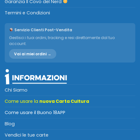
Garanzia Il Covo del Nerd
Termini e Condizioni
Servizio Clienti Post-Vendita
Gestisci i tuoi ordini, tracking e resi direttamente dal tuo
account.
Vai ai miei ordini →
Chi Siamo
Come usare la
nuova Carta Cultura
Come usare il Buono 18APP
Blog
Vendici le tue carte