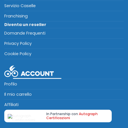
Servizio Caselle
Franchising
Diventa un reseller
Domande Frequenti
Privacy Policy
Cookie Policy
Profilo
Il mio carrello
Affiliati
In Partnership con
Autograph
Certificazioni