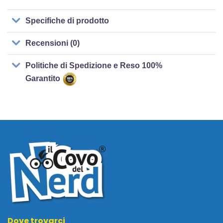
Specifiche di prodotto
Recensioni (0)
Politiche di Spedizione e Reso 100%
Garantito
Dove trovarci