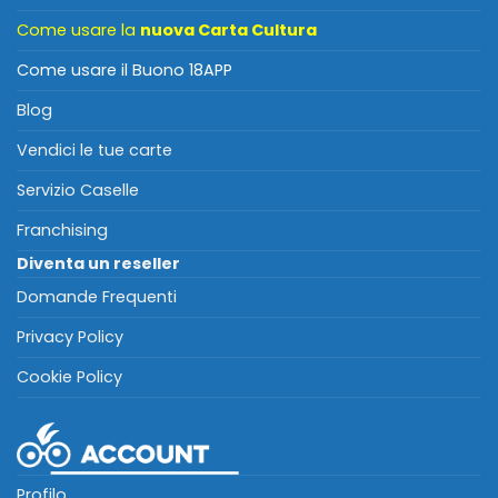
Come usare la
nuova Carta Cultura
Come usare il Buono 18APP
Blog
Vendici le tue carte
Servizio Caselle
Franchising
Diventa un reseller
Domande Frequenti
Privacy Policy
Cookie Policy
Profilo