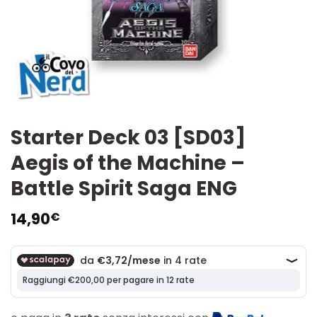
Starter Deck 03 [SD03]
Aegis of the Machine –
Battle Spirit Saga ENG
14,90
€