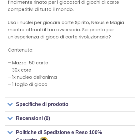
finalmente rinato per i giocatori di giochi di carte
competitivi di tutto il mondo.
Usa i nuclei per giocare carte Spirito, Nexus e Magia
mentre affronti il ​​tuo avversario. Sei pronto per
un’esperienza di gioco di carte rivoluzionaria?
Contenuto:
– Mazzo: 50 carte
– 30x core
– 1x nucleo dell’anima
– 1 foglio di gioco
Specifiche di prodotto
Recensioni (0)
Politiche di Spedizione e Reso 100%