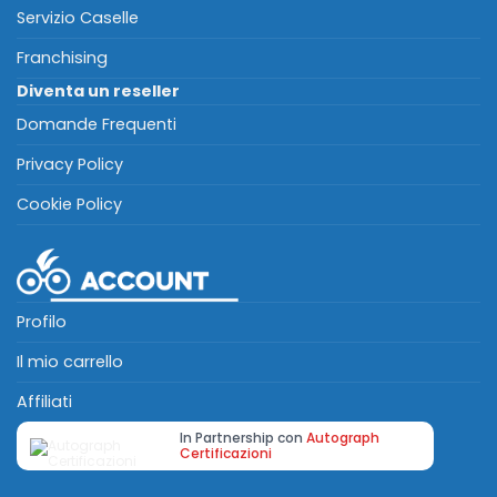
Servizio Caselle
Franchising
Diventa un reseller
Domande Frequenti
Privacy Policy
Cookie Policy
Profilo
Il mio carrello
Affiliati
In Partnership con
Autograph
Certificazioni