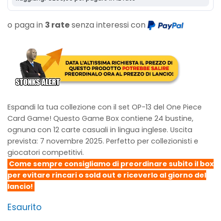
o paga in
3 rate
senza interessi con
Espandi la tua collezione con il set OP-13 del One Piece
Card Game! Questo Game Box contiene 24 bustine,
ognuna con 12 carte casuali in lingua inglese. Uscita
prevista: 7 novembre 2025. Perfetto per collezionisti e
giocatori competitivi.
Come sempre consigliamo di preordinare subito il box
per evitare rincari o sold out e riceverlo al giorno del
lancio!
Esaurito