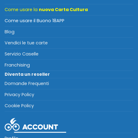
Come usare la
nuova Carta Cultura
Come usare il Buono 18APP
Blog
Vendici le tue carte
Servizio Caselle
Franchising
Diventa un reseller
Domande Frequenti
Privacy Policy
Cookie Policy