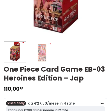
One Piece Card Game EB-03
Heroines Edition – Jap
110,00
€