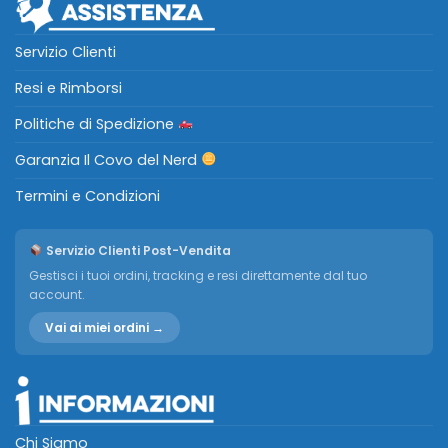
Servizio Clienti
Resi e Rimborsi
Politiche di Spedizione
Garanzia Il Covo del Nerd
Termini e Condizioni
Servizio Clienti Post-Vendita
Gestisci i tuoi ordini, tracking e resi direttamente dal tuo
account.
Vai ai miei ordini →
Chi Siamo