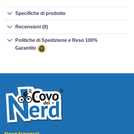
Specifiche di prodotto
Recensioni (0)
Politiche di Spedizione e Reso 100%
Garantito
Dove trovarci