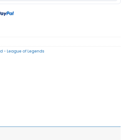
nd - League of Legends