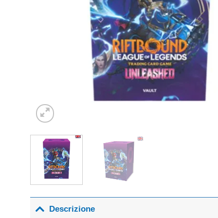
Descrizione