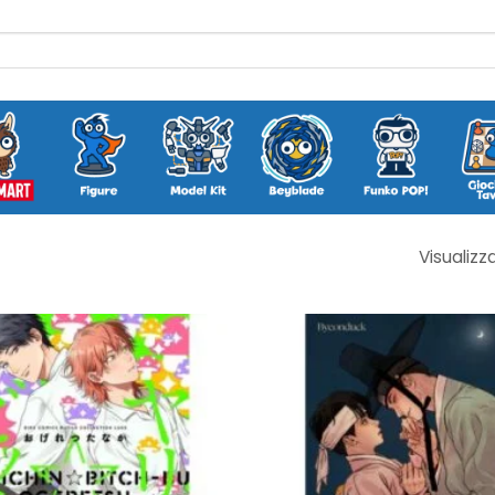
Visualizza