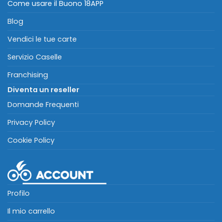
Come usare il Buono 18APP
Blog
Vendici le tue carte
Servizio Caselle
Franchising
Diventa un reseller
Domande Frequenti
Privacy Policy
Cookie Policy
Profilo
Il mio carrello