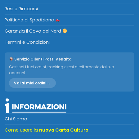
Resi e Rimborsi
Politiche di Spedizione
Garanzia Il Covo del Nerd
Termini e Condizioni
Servizio Clienti Post-Vendita
Gestisci i tuoi ordini, tracking e resi direttamente dal tuo
account.
Vai ai miei ordini →
Chi Siamo
Come usare la
nuova Carta Cultura