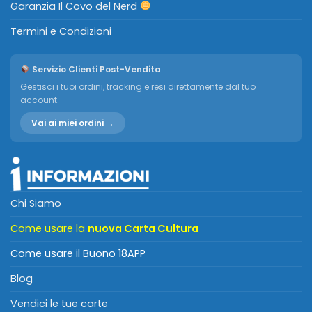
Garanzia Il Covo del Nerd
Termini e Condizioni
Servizio Clienti Post-Vendita
Gestisci i tuoi ordini, tracking e resi direttamente dal tuo
account.
Vai ai miei ordini →
Chi Siamo
Come usare la
nuova Carta Cultura
Come usare il Buono 18APP
Blog
Vendici le tue carte