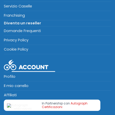
Servizio Caselle
Franchising
Diventa un reseller
Domande Frequenti
Privacy Policy
Cookie Policy
Profilo
Il mio carrello
Affiliati
In Partnership con
Autograph
Certificazioni