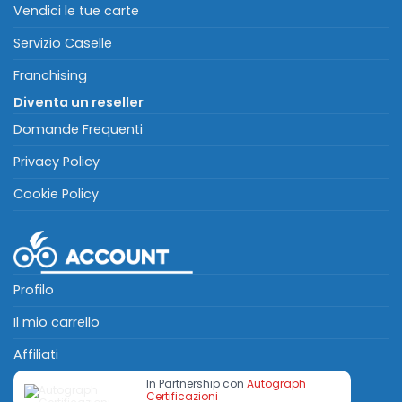
Vendici le tue carte
Servizio Caselle
Franchising
Diventa un reseller
Domande Frequenti
Privacy Policy
Cookie Policy
Profilo
Il mio carrello
Affiliati
In Partnership con
Autograph
Certificazioni