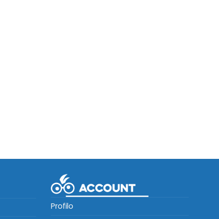
Profilo