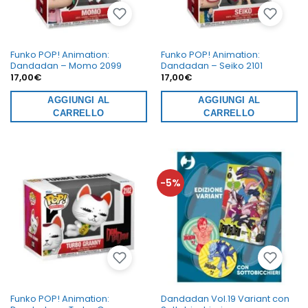
Funko POP! Animation:
Funko POP! Animation:
Dandadan – Momo 2099
Dandadan – Seiko 2101
17,00
€
17,00
€
AGGIUNGI AL
AGGIUNGI AL
CARRELLO
CARRELLO
-5%
Funko POP! Animation:
Dandadan Vol.19 Variant con