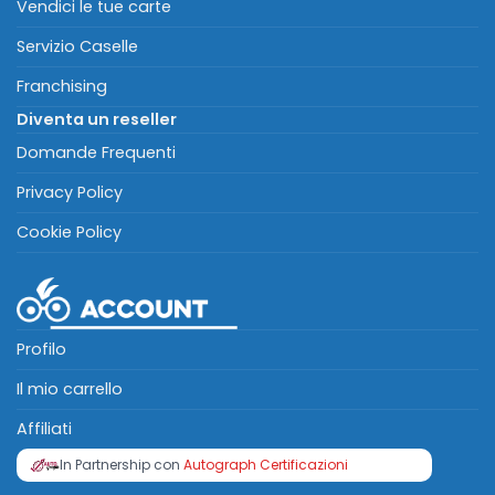
Vendici le tue carte
Servizio Caselle
Franchising
Diventa un reseller
Domande Frequenti
Privacy Policy
Cookie Policy
Profilo
Il mio carrello
Affiliati
In Partnership con
Autograph Certificazioni