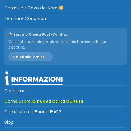
Garanzia Il Covo del Nerd
Termini e Condizioni
Servizio Clienti Post-Vendita
Gestisci i tuoi ordini, tracking e resi direttamente dal tuo
account.
Vai ai miei ordini →
Chi Siamo
Come usare la
nuova Carta Cultura
Come usare il Buono 18APP
Blog