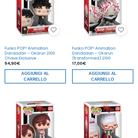
Funko POP! Animation:
Funko POP! Animation:
Dandadan – Okarun 2100
Dandadan – Okarun
Chase Exclusive
(transformed) 2100
54,90
€
17,00
€
AGGIUNGI AL
AGGIUNGI AL
CARRELLO
CARRELLO