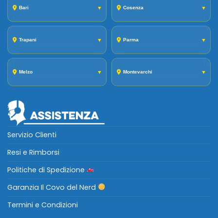
Bari
▼
Cosenza
▼
Trapani
▼
Parma
▼
Melzo
▼
Montevarchi
▼
Servizio Clienti
Resi e Rimborsi
Politiche di Spedizione
Garanzia Il Covo del Nerd
Termini e Condizioni