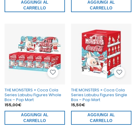
AGGIUNGI AL
AGGIUNGI AL
CARRELLO
CARRELLO
THE MONSTERS × Coca Cola
THE MONSTERS × Coca Cola
Series Labubu Figures Whole
Series Labubu Figures Single
Box – Pop Mart
Box – Pop Mart
155,00
€
15,50
€
AGGIUNGI AL
AGGIUNGI AL
CARRELLO
CARRELLO