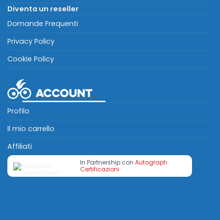
Diventa un reseller
Domande Frequenti
Privacy Policy
Cookie Policy
Profilo
Il mio carrello
Affiliati
In Partnership con
Autograph
Certificazioni