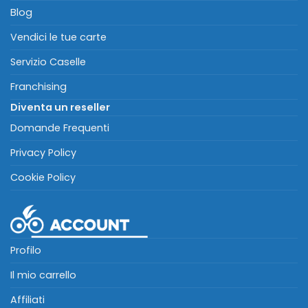
Blog
Vendici le tue carte
Servizio Caselle
Franchising
Diventa un reseller
Domande Frequenti
Privacy Policy
Cookie Policy
Profilo
Il mio carrello
Affiliati