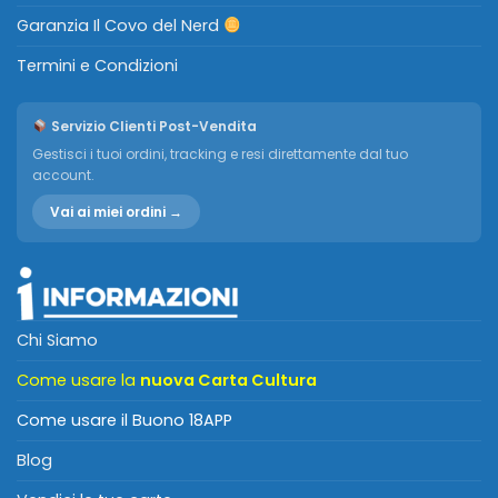
Garanzia Il Covo del Nerd
Termini e Condizioni
Servizio Clienti Post-Vendita
Gestisci i tuoi ordini, tracking e resi direttamente dal tuo
account.
Vai ai miei ordini →
Chi Siamo
Come usare la
nuova Carta Cultura
Come usare il Buono 18APP
Blog