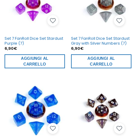
Set 7 FanRoll Dice Set Stardust
Set 7 FanRoll Dice Set Stardust
Purple (7)
Gray with Silver Numbers (7)
6,90
€
6,90
€
AGGIUNGI AL
AGGIUNGI AL
CARRELLO
CARRELLO