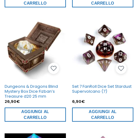
CARRELLO
CARRELLO
Dungeons & Dragons Blind
Set 7 FanRoll Dice Set Stardust
Mystery Box Dice Fizban’s
Supervolcano (7)
Treasure d20 25 mm
26,90
€
6,90
€
AGGIUNGI AL
AGGIUNGI AL
CARRELLO
CARRELLO