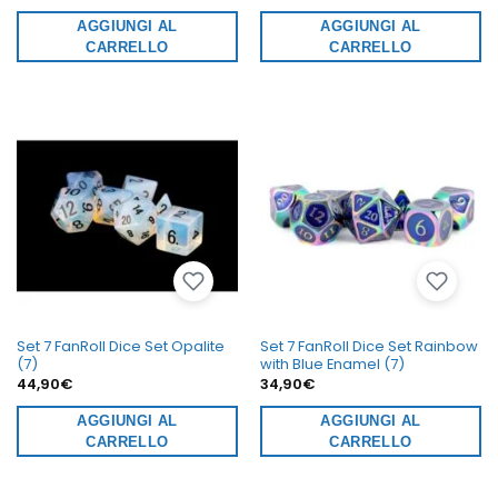
AGGIUNGI AL
AGGIUNGI AL
CARRELLO
CARRELLO
Set 7 FanRoll Dice Set Opalite
Set 7 FanRoll Dice Set Rainbow
(7)
with Blue Enamel (7)
44,90
€
34,90
€
AGGIUNGI AL
AGGIUNGI AL
CARRELLO
CARRELLO