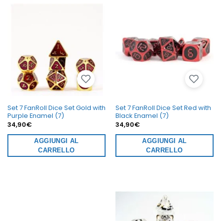
Set 7 FanRoll Dice Set Gold with
Set 7 FanRoll Dice Set Red with
Purple Enamel (7)
Black Enamel (7)
34,90
€
34,90
€
AGGIUNGI AL
AGGIUNGI AL
CARRELLO
CARRELLO