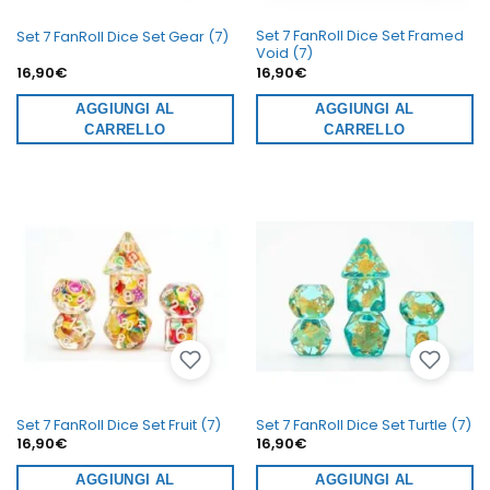
Set 7 FanRoll Dice Set Framed
Set 7 FanRoll Dice Set Gear (7)
Void (7)
16,90
€
16,90
€
AGGIUNGI AL
AGGIUNGI AL
CARRELLO
CARRELLO
Set 7 FanRoll Dice Set Fruit (7)
Set 7 FanRoll Dice Set Turtle (7)
16,90
€
16,90
€
AGGIUNGI AL
AGGIUNGI AL