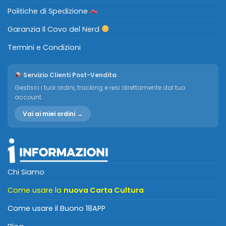
Politiche di Spedizione
Garanzia Il Covo del Nerd
Termini e Condizioni
Servizio Clienti Post-Vendita
Gestisci i tuoi ordini, tracking e resi direttamente dal tuo
account.
Vai ai miei ordini →
Chi Siamo
Come usare la
nuova Carta Cultura
Come usare il Buono 18APP