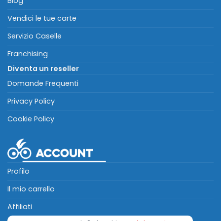
Blog
Vendici le tue carte
Servizio Caselle
Franchising
Diventa un reseller
Domande Frequenti
Privacy Policy
Cookie Policy
Profilo
Il mio carrello
Affiliati