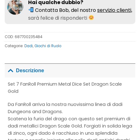
Hai qualche dubbio?
Contatta Bob, del nostro
servizio clienti,
sarà felice di risponderti
COD:
687700235484
Categorie:
Dadi
,
Giochi di Ruolo
Descrizione
Set 7 FanRoll Premium Metal Dice Set Dragon Scale
Gold
Da FanRoll arriva la nostra nuovissima linea di dadi
Dungeons and Dragons.
Scatena la furia del drago con questo set premium di
dadi metallici Dragon Scale Gold. Forgiati in solida lega
di zinco, ogni dado è racchiuso in una splendida