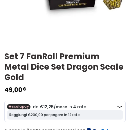
Set 7 FanRoll Premium
Metal Dice Set Dragon Scale
Gold
49,00
€