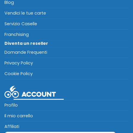
Blog
Vendici le tue carte
Servizio Caselle
Franchising
Diventa un reseller
Domande Frequenti
Privacy Policy
Cookie Policy
Profilo
Il mio carrello
Affiliati