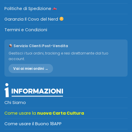
Politiche di Spedizione
Garanzia Il Covo del Nerd
Termini e Condizioni
Servizio Clienti Post-Vendita
Gestisci i tuoi ordini, tracking e resi direttamente dal tuo
account.
Vai ai miei ordini →
Chi Siamo
Come usare la
nuova Carta Cultura
Come usare il Buono 18APP