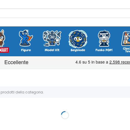
 prodotti della categoria.