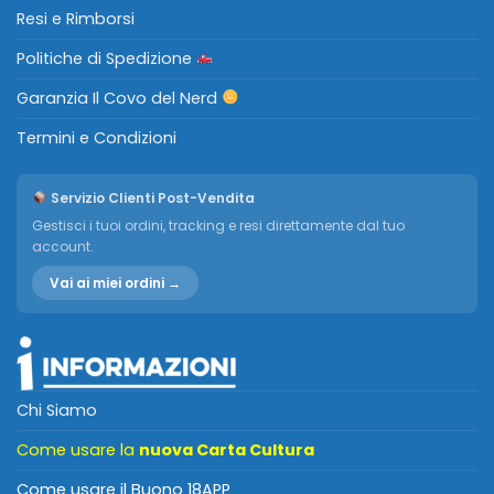
Resi e Rimborsi
Politiche di Spedizione
Garanzia Il Covo del Nerd
Termini e Condizioni
Servizio Clienti Post-Vendita
Gestisci i tuoi ordini, tracking e resi direttamente dal tuo
account.
Vai ai miei ordini →
Chi Siamo
Come usare la
nuova Carta Cultura
Come usare il Buono 18APP