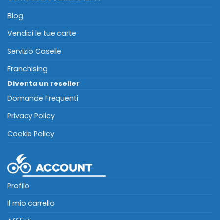
Blog
Vendici le tue carte
Servizio Caselle
Franchising
Diventa un reseller
Domande Frequenti
Privacy Policy
Cookie Policy
Profilo
Il mio carrello