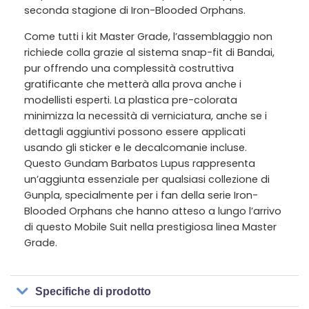
seconda stagione di Iron-Blooded Orphans.
Come tutti i kit Master Grade, l’assemblaggio non
richiede colla grazie al sistema snap-fit di Bandai,
pur offrendo una complessità costruttiva
gratificante che metterà alla prova anche i
modellisti esperti. La plastica pre-colorata
minimizza la necessità di verniciatura, anche se i
dettagli aggiuntivi possono essere applicati
usando gli sticker e le decalcomanie incluse.
Questo Gundam Barbatos Lupus rappresenta
un’aggiunta essenziale per qualsiasi collezione di
Gunpla, specialmente per i fan della serie Iron-
Blooded Orphans che hanno atteso a lungo l’arrivo
di questo Mobile Suit nella prestigiosa linea Master
Grade.
Specifiche di prodotto