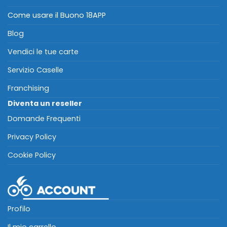
Come usare il Buono 18APP
Blog
Vendici le tue carte
Servizio Caselle
Franchising
Diventa un reseller
Domande Frequenti
Privacy Policy
Cookie Policy
Profilo