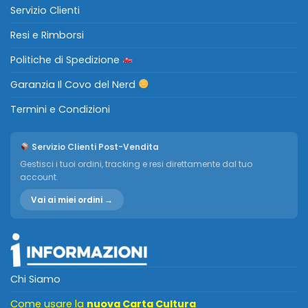
Servizio Clienti
Resi e Rimborsi
Politiche di Spedizione
Garanzia Il Covo del Nerd
Termini e Condizioni
Servizio Clienti Post-Vendita
Gestisci i tuoi ordini, tracking e resi direttamente dal tuo
account.
Vai ai miei ordini →
Chi Siamo
Come usare la
nuova Carta Cultura