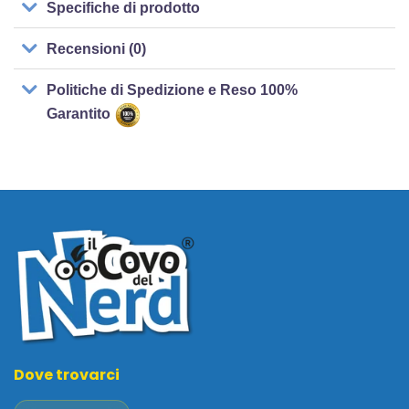
Specifiche di prodotto
Recensioni (0)
Politiche di Spedizione e Reso 100%
Garantito
Dove trovarci