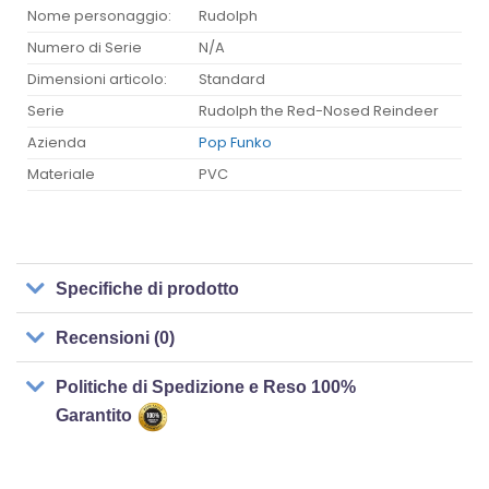
Nome personaggio:
Rudolph
Numero di Serie
N/A
Dimensioni articolo:
Standard
Serie
Rudolph the Red-Nosed Reindeer
Azienda
Pop Funko
Materiale
PVC
Specifiche di prodotto
Recensioni (0)
Politiche di Spedizione e Reso 100%
Garantito