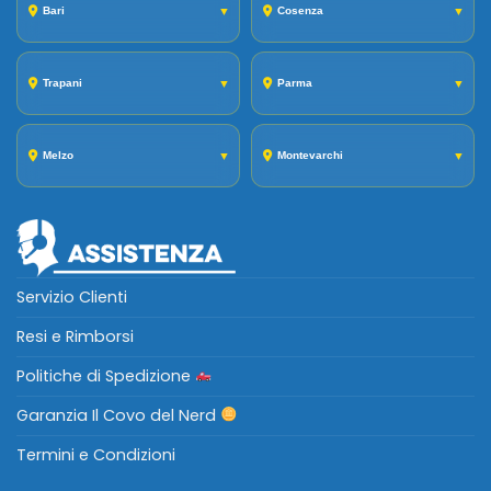
Bari
▼
Cosenza
▼
Trapani
▼
Parma
▼
Melzo
▼
Montevarchi
▼
Servizio Clienti
Resi e Rimborsi
Politiche di Spedizione
Garanzia Il Covo del Nerd
Termini e Condizioni