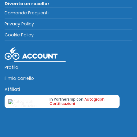
Diventa un reseller
Domande Frequenti
Privacy Policy
Cookie Policy
Profilo
Il mio carrello
Affiliati
In Partnership con
Autograph
Certificazioni