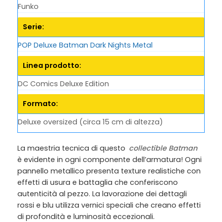
Funko
Serie:
POP Deluxe Batman Dark Nights Metal
Linea prodotto:
DC Comics Deluxe Edition
Formato:
Deluxe oversized (circa 15 cm di altezza)
La maestria tecnica di questo
collectible Batman
è evidente in ogni componente dell’armatura! Ogni
pannello metallico presenta texture realistiche con
effetti di usura e battaglia che conferiscono
autenticità al pezzo. La lavorazione dei dettagli
rossi e blu utilizza vernici speciali che creano effetti
di profondità e luminosità eccezionali.