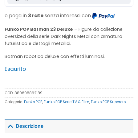
o paga in
3 rate
senza interessi con
Funko POP Batman 23 Deluxe
– Figure da collezione
oversized della serie Dark Nights Metal con armatura
futuristica e dettagli metallici.
Batman robotico deluxe con effetti luminosi
.
Esaurito
COD:
889698862189
Categorie:
Funko POP
,
Funko POP Serie TV & Film
,
Funko POP Supereroi
Descrizione