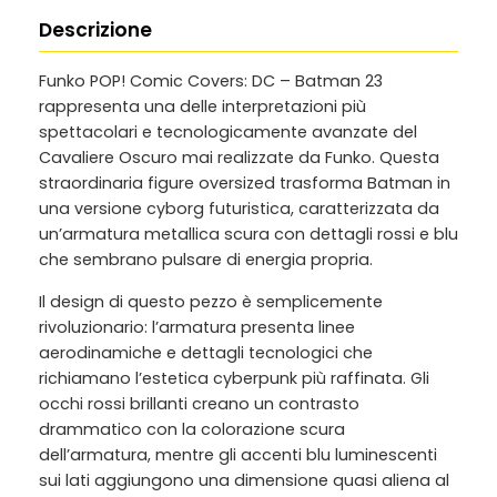
Descrizione
Funko POP! Comic Covers: DC – Batman 23
rappresenta una delle interpretazioni più
spettacolari e tecnologicamente avanzate del
Cavaliere Oscuro mai realizzate da Funko. Questa
straordinaria figure oversized trasforma Batman in
una versione cyborg futuristica, caratterizzata da
un’armatura metallica scura con dettagli rossi e blu
che sembrano pulsare di energia propria.
Il design di questo pezzo è semplicemente
rivoluzionario: l’armatura presenta linee
aerodinamiche e dettagli tecnologici che
richiamano l’estetica cyberpunk più raffinata. Gli
occhi rossi brillanti creano un contrasto
drammatico con la colorazione scura
dell’armatura, mentre gli accenti blu luminescenti
sui lati aggiungono una dimensione quasi aliena al