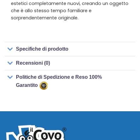
estetici completamente nuovi, creando un oggetto
che è allo stesso tempo familiare e
sorprendentemente originale.
Specifiche di prodotto
Recensioni (0)
Politiche di Spedizione e Reso 100%
Garantito