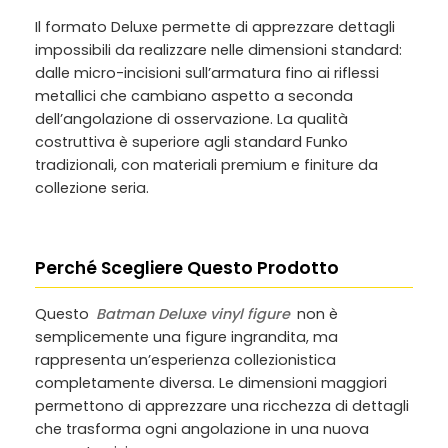
Il formato Deluxe permette di apprezzare dettagli
impossibili da realizzare nelle dimensioni standard:
dalle micro-incisioni sull’armatura fino ai riflessi
metallici che cambiano aspetto a seconda
dell’angolazione di osservazione. La qualità
costruttiva è superiore agli standard Funko
tradizionali, con materiali premium e finiture da
collezione seria.
Perché Scegliere Questo Prodotto
Questo
Batman Deluxe vinyl figure
non è
semplicemente una figure ingrandita, ma
rappresenta un’esperienza collezionistica
completamente diversa. Le dimensioni maggiori
permettono di apprezzare una ricchezza di dettagli
che trasforma ogni angolazione in una nuova