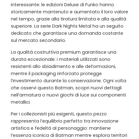
interessante: le edizioni Deluxe di Funko hanno
storicamente mantenuto e aumentato il loro valore
nel tempo, grazie alla tiratura limitata e alla qualità
superiore. La serie Dark Nights Metal ha un seguito
dedicato che garantisce una domanda costante
sul mercato secondario.
La qualità costruttiva premium garantisce una
durata eccezionale: i materiali utilizzati sono
resistenti allo sbiadimento e alle deformazioni,
mentre il packaging rinforzato protegge
l’investimento durante la conservazione. Ogni volta
che osservi questo Batman, scopri nuovi dettagli
nell’armatura o nuovi giochi di luce sui componenti
metallici.
Per i collezionisti più esigenti, questo pezzo
rappresenta l’equilibrio perfetto tra innovazione
artistica e fedeltà al personaggio: mantiene
l’essenza iconica di Batman mentre esplora territori