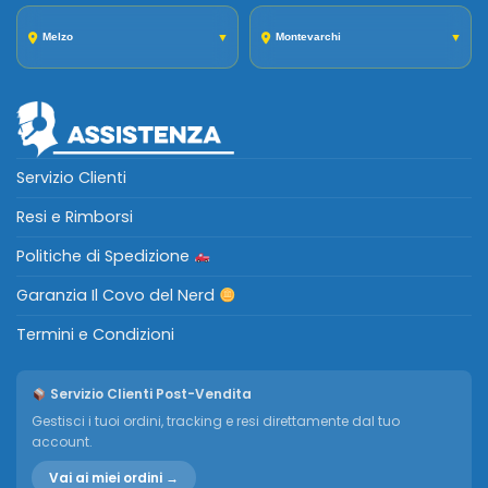
Melzo
▼
Montevarchi
▼
Servizio Clienti
Resi e Rimborsi
Politiche di Spedizione
Garanzia Il Covo del Nerd
Termini e Condizioni
Servizio Clienti Post-Vendita
Gestisci i tuoi ordini, tracking e resi direttamente dal tuo
account.
Vai ai miei ordini →