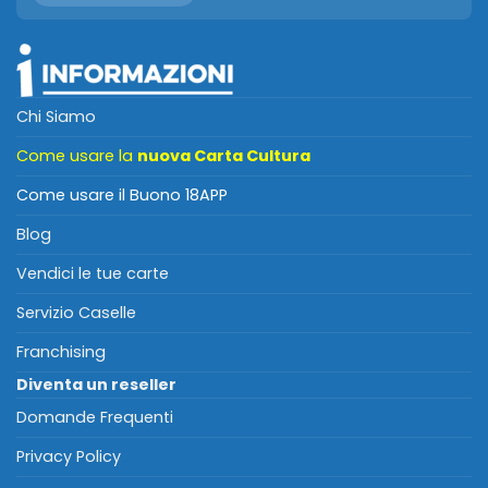
Chi Siamo
Come usare la
nuova Carta Cultura
Come usare il Buono 18APP
Blog
Vendici le tue carte
Servizio Caselle
Franchising
Diventa un reseller
Domande Frequenti
Privacy Policy