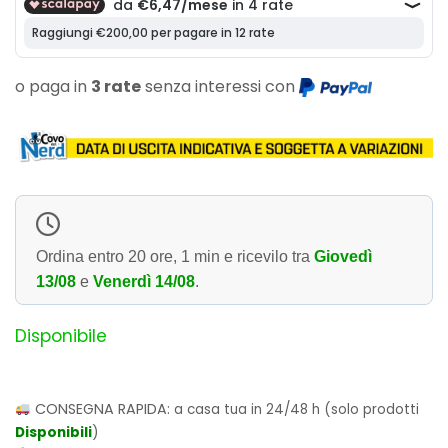
o paga in
3 rate
senza interessi con
Ordina entro
20 ore, 1 min
e ricevilo tra
Giovedì
13/08
e
Venerdì 14/08
.
Disponibile
CONSEGNA RAPIDA:
a casa tua in 24/48 h (solo prodotti
Disponibili
)