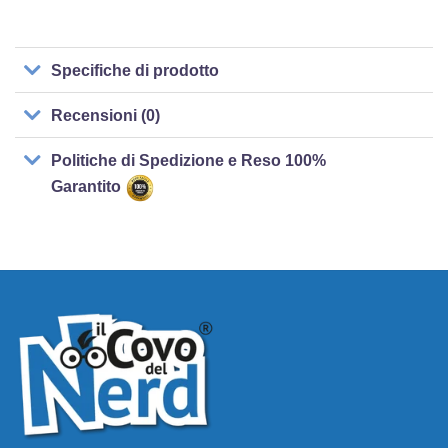
Specifiche di prodotto
Recensioni (0)
Politiche di Spedizione e Reso 100%
Garantito