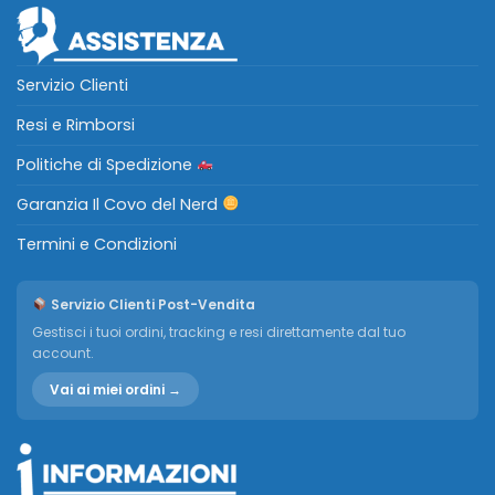
Servizio Clienti
Resi e Rimborsi
Politiche di Spedizione
Garanzia Il Covo del Nerd
Termini e Condizioni
Servizio Clienti Post-Vendita
Gestisci i tuoi ordini, tracking e resi direttamente dal tuo
account.
Vai ai miei ordini →