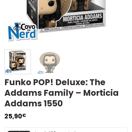
Funko POP! Deluxe: The
Addams Family – Morticia
Addams 1550
25,90
€