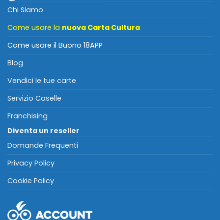
Chi Siamo
Come usare la
nuova Carta Cultura
Come usare il Buono 18APP
Blog
Vendici le tue carte
Servizio Caselle
Franchising
Diventa un reseller
Domande Frequenti
Privacy Policy
Cookie Policy