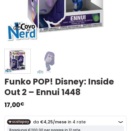
Funko POP! Disney: Inside
Out 2 – Ennui 1448
17,00
€