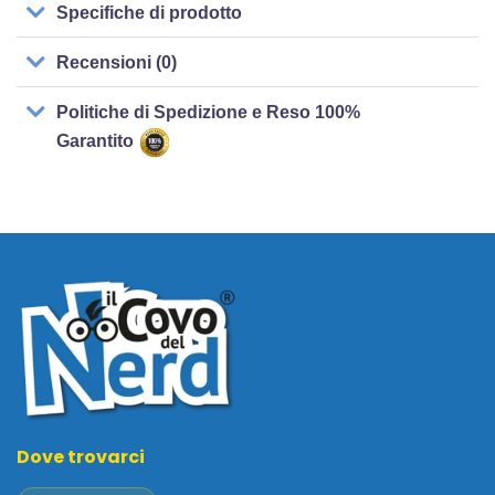
Specifiche di prodotto
Recensioni (0)
Politiche di Spedizione e Reso 100%
Garantito
Dove trovarci