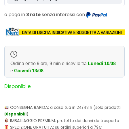
o paga in
3 rate
senza interessi con
Ordina entro
9 ore, 9 min
e ricevilo tra
Lunedì 10/08
e
Giovedì 13/08
.
Disponibile
CONSEGNA RAPIDA:
a casa tua in 24/48 h (solo prodotti
Disponibili
)
IMBALLAGGIO PREMIUM:
protetto dai danni da trasporto
SPEDIZIONE GRATUITA:
su ordini superiori a 79€