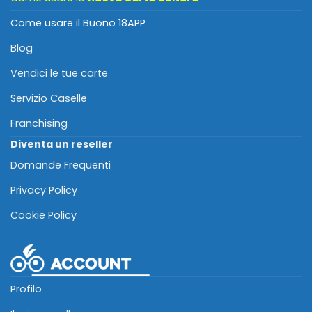
Come usare il Buono 18APP
Blog
Vendici le tue carte
Servizio Caselle
Franchising
Diventa un reseller
Domande Frequenti
Privacy Policy
Cookie Policy
Profilo