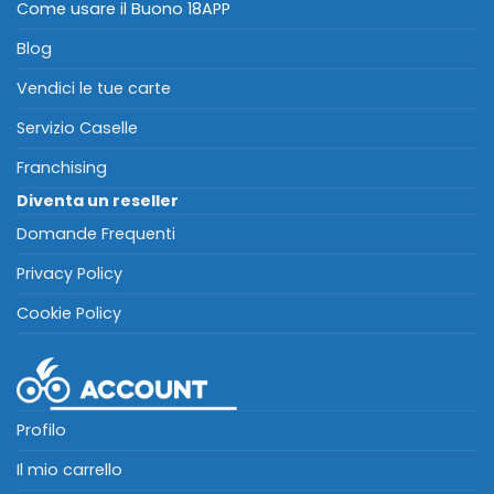
Come usare il Buono 18APP
Blog
Vendici le tue carte
Servizio Caselle
Franchising
Diventa un reseller
Domande Frequenti
Privacy Policy
Cookie Policy
Profilo
Il mio carrello