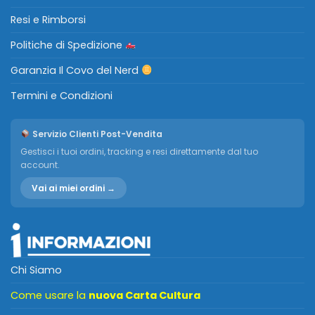
Resi e Rimborsi
Politiche di Spedizione
Garanzia Il Covo del Nerd
Termini e Condizioni
Servizio Clienti Post-Vendita
Gestisci i tuoi ordini, tracking e resi direttamente dal tuo
account.
Vai ai miei ordini →
Chi Siamo
Come usare la
nuova Carta Cultura