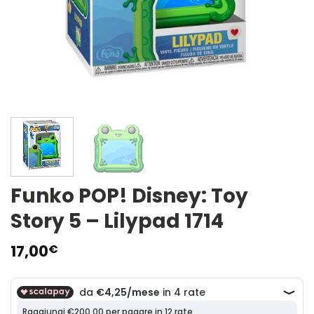
Funko POP! Disney: Toy
Story 5 – Lilypad 1714
17,00
€