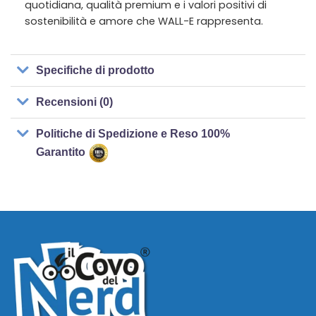
quotidiana, qualità premium e i valori positivi di
sostenibilità e amore che WALL-E rappresenta.
Specifiche di prodotto
Recensioni (0)
Politiche di Spedizione e Reso 100%
Garantito