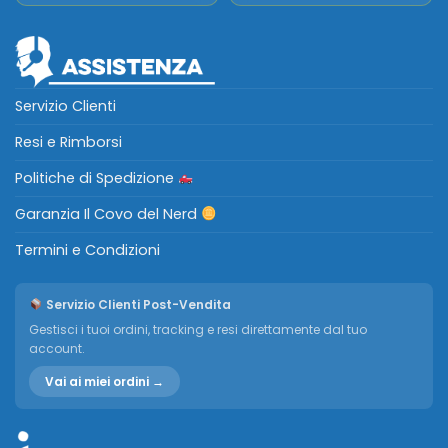
Servizio Clienti
Resi e Rimborsi
Politiche di Spedizione
Garanzia Il Covo del Nerd
Termini e Condizioni
Servizio Clienti Post-Vendita
Gestisci i tuoi ordini, tracking e resi direttamente dal tuo
account.
Vai ai miei ordini →