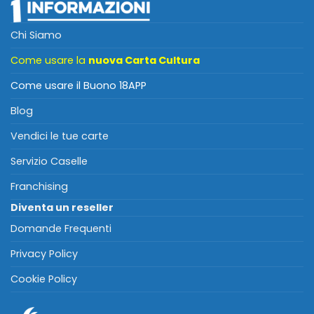
Chi Siamo
Come usare la
nuova Carta Cultura
Come usare il Buono 18APP
Blog
Vendici le tue carte
Servizio Caselle
Franchising
Diventa un reseller
Domande Frequenti
Privacy Policy
Cookie Policy